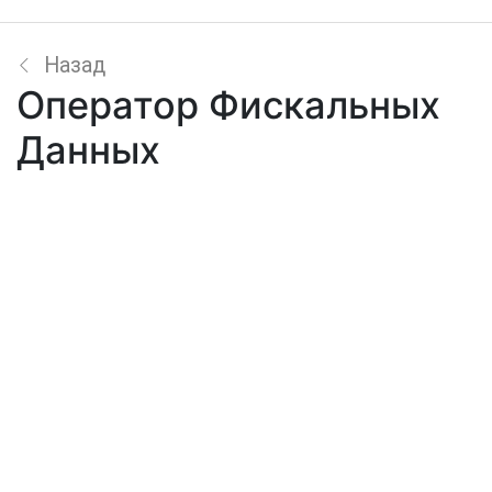
Назад
Оператор Фискальных
Данных