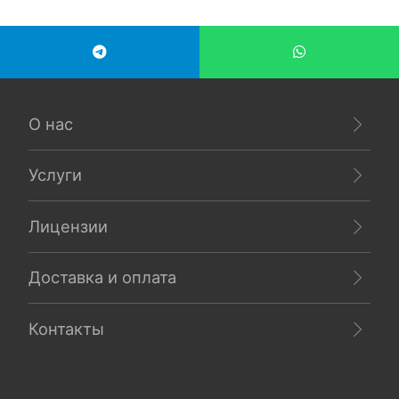
О нас
Услуги
Лицензии
Доставка и оплата
Контакты